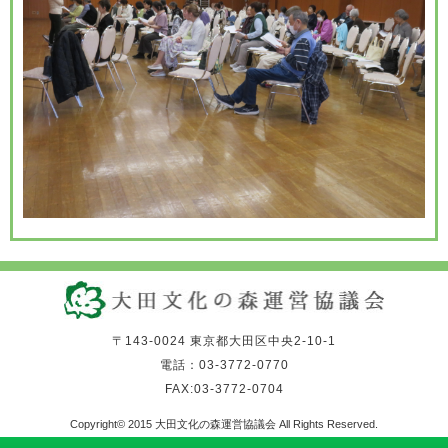
〒143-0024 東京都大田区中央2-10-1
電話：03-3772-0770
FAX:03-3772-0704
Copyright© 2015 大田文化の森運営協議会 All Rights Reserved.